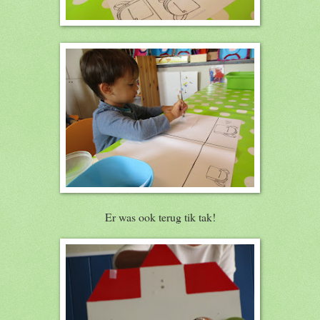
Er was ook terug tik tak!