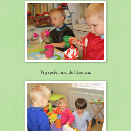
Vrij spelen met de bloemen.