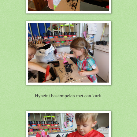
Hyacint bestempelen met een kurk.