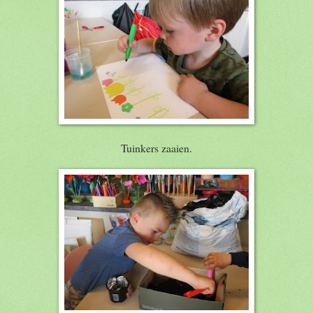
Tuinkers zaaien.